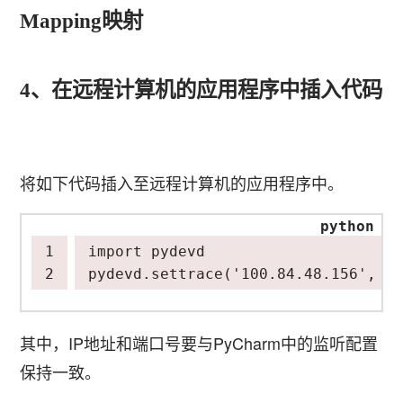
Mapping映射
4、在远程计算机的应用程序中插入代码
将如下代码插入至远程计算机的应用程序中。
import
pydevd
pydevd
.
settrace
(
'100.84.48.156'
,
po
其中，IP地址和端口号要与PyCharm中的监听配置
保持一致。