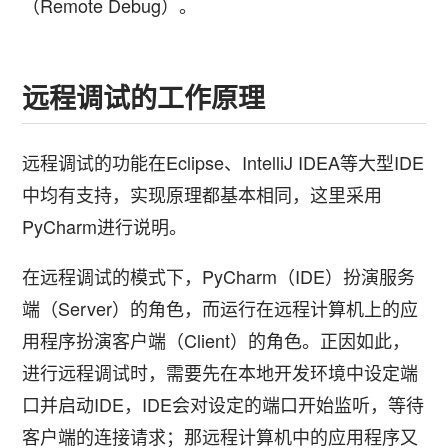
（Remote Debug）。
远程调试的工作原理
远程调试的功能在Eclipse、IntelliJ IDEA等大型IDE
中均有支持，实现原理都基本相同，这里采用
PyCharm进行说明。
在远程调试的模式下，PyCharm（IDE）扮演服务
端（Server）的角色，而运行在远程计算机上的应
用程序扮演客户端（Client）的角色。正因如此，
进行远程调试时，需要先在本地开发环境中设定端
口并启动IDE，IDE会对设定的端口开始监听，等待
客户端的连接请求；那远程计算机中的应用程序又