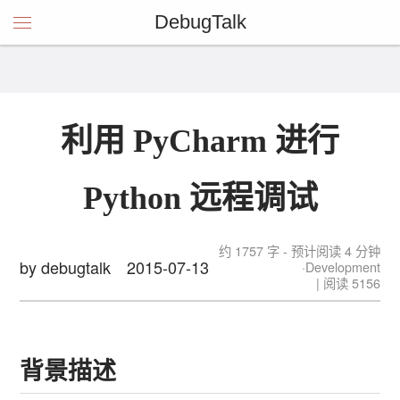
DebugTalk
利用 PyCharm 进行
Python 远程调试
约 1757 字 - 预计阅读 4 分钟
by debugtalk
2015-07-13
Development
| 阅读
5156
背景描述