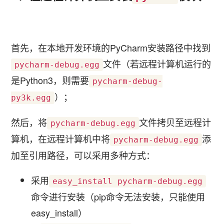
首先，在本地开发环境的PyCharm安装路径中找到
文件（若远程计算机运行的
pycharm-debug.egg
是Python3，则需要
pycharm-debug-
）；
py3k.egg
然后，将
文件拷贝至远程计
pycharm-debug.egg
算机，在远程计算机中将
添
pycharm-debug.egg
加至引用路径，可以采用多种方式：
采用
easy_install pycharm-debug.egg
命令进行安装（pip命令无法安装，只能使用
easy_install）