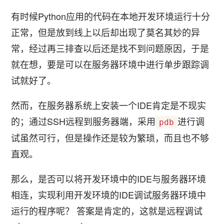
有时候Python应用的代码在本地开发环境运行十分
正常，但是放到线上以后却出现了莫名其妙的异
常，经过再三排查以后还是找不到问题原因，于是
就在想，要是可以在服务器环境中进行单步跟踪调
试就好了。
然而，在服务器系统上安装一个IDE肯定是不现实
的；通过SSH远程到服务器端，采用
进行调
pdb
试虽然可行，但是操作还是较为繁琐，而且也不够
直观。
那么，是否可以将开发环境中的IDE与服务器环境
相连，实现利用开发环境的IDE调试服务器环境中
运行的程序呢？ 答案是肯定的，这就是远程调试