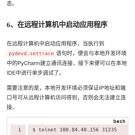
态。
6、在远程计算机中启动应用程序
在远程计算机中启动应用程序，当执行到
语句时，便会与本地开发环境
pydevd.settrace
中的PyCharm建立通讯连接，接下来便可以在本地
IDE中进行单步调试了。
需要注意的是，本地开发环境必须保证IP地址和端
口号可从远程计算机访问得到，否则会无法建立连
接。
$ telnet 100.84.48.156 
31235