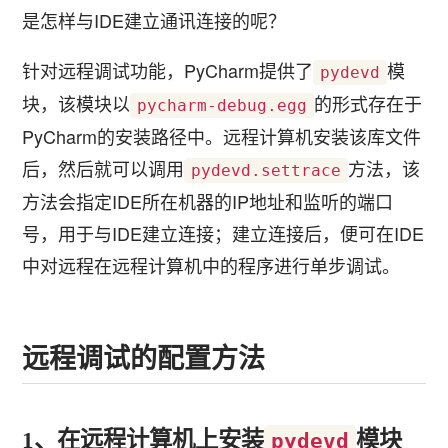
是怎样与IDE建立通讯连接的呢？
针对远程调试功能，PyCharm提供了
模
pydevd
块，该模块以
的形式存在于
pycharm-debug.egg
PyCharm的安装路径中。远程计算机安装该库文件
后，然后就可以调用
方法，该
pydevd.settrace
方法会指定IDE所在机器的IP地址和监听的端口
号，用于与IDE建立连接；建立连接后，便可在IDE
中对远程在远程计算机中的程序进行单步调试。
远程调试的配置方法
1、在远程计算机上安装
模块
pydevd