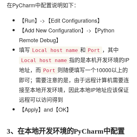
在PyCharm中配置说明如下：
【Run】->【Edit Configurations】
【Add New Configuration】->【Python
Remote Debug】
填写
和
，其中
Local host name
Port
指的是本机开发环境的IP
Local host name
地址，而
则随便填写一个10000以上的
Port
即可；需要注意的是，由于远程计算机需要连
接至本地开发环境，因此本地IP地址应该保证
远程可以访问得到
【Apply】and【OK】
3、在本地开发环境的PyCharm中配置